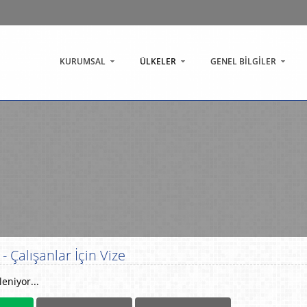
KURUMSAL
ÜLKELER
GENEL BİLGİLER
- Çalışanlar İçin Vize
eniyor...