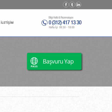
İLETİŞİM
Başvuru Yap