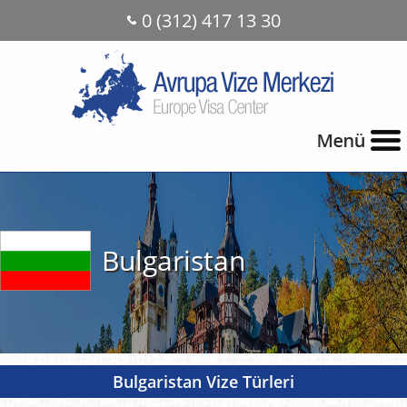
0 (312) 417 13 30
Bulgaristan
Bulgaristan Vize Türleri