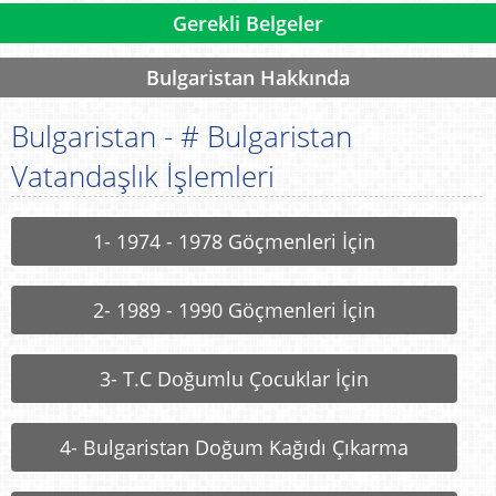
Gerekli Belgeler
Bulgaristan Hakkında
Bulgaristan - # Bulgaristan
Vatandaşlık İşlemleri
1- 1974 - 1978 Göçmenleri İçin
2- 1989 - 1990 Göçmenleri İçin
3- T.C Doğumlu Çocuklar İçin
4- Bulgaristan Doğum Kağıdı Çıkarma