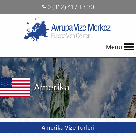
0 (312) 417 13 30
Amerika
Amerika Vize Türleri